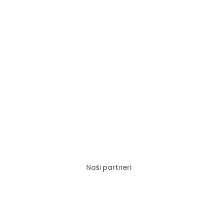
Naši partneri