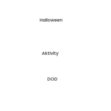
Halloween
Aktivity
DOD