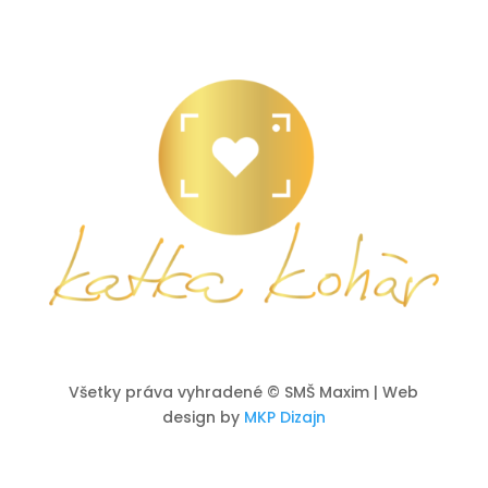
Všetky práva vyhradené
© SMŠ Maxim | Web
design by
MKP Dizajn