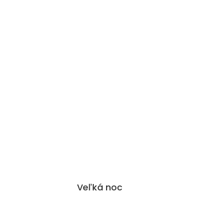
Veľká noc