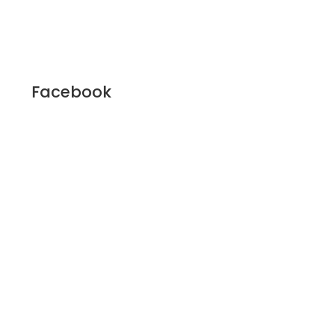
Facebook