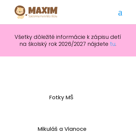
Všetky dôležité informácie k zápisu detí
na školský rok 2026/2027 nájdete
tu
.
Fotky MŠ
Mikuláš a Vianoce