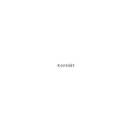
Kontakt